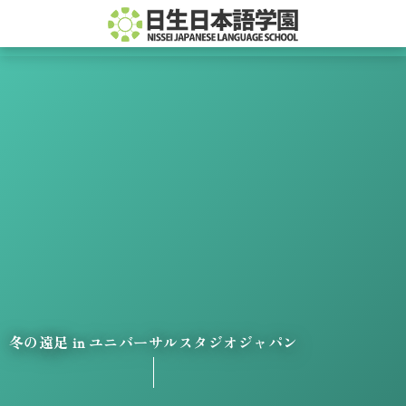
冬の遠足 in ユニバーサルスタジオジャパン