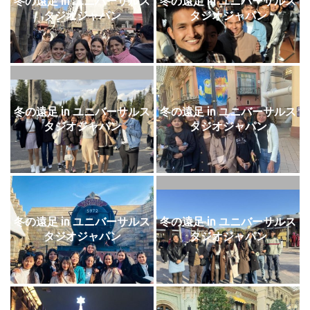
冬の遠足 in ユニバーサルス
冬の遠足 in ユニバーサルス
タジオジャパン
タジオジャパン
冬の遠足 in ユニバーサルス
冬の遠足 in ユニバーサルス
タジオジャパン
タジオジャパン
冬の遠足 in ユニバーサルス
冬の遠足 in ユニバーサルス
タジオジャパン
タジオジャパン