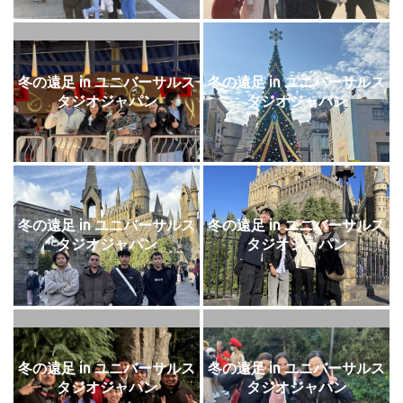
冬の遠足 in ユニバーサルス
冬の遠足 in ユニバーサルス
タジオジャパン
タジオジャパン
冬の遠足 in ユニバーサルス
冬の遠足 in ユニバーサルス
タジオジャパン
タジオジャパン
冬の遠足 in ユニバーサルス
冬の遠足 in ユニバーサルス
タジオジャパン
タジオジャパン