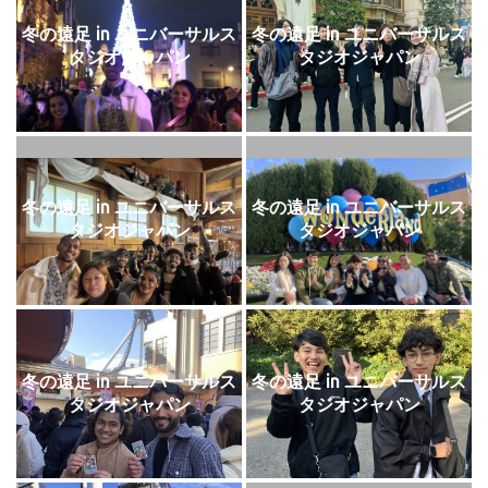
冬の遠足 in ユニバーサルス
冬の遠足 in ユニバーサルス
タジオジャパン
タジオジャパン
冬の遠足 in ユニバーサルス
冬の遠足 in ユニバーサルス
タジオジャパン
タジオジャパン
冬の遠足 in ユニバーサルス
冬の遠足 in ユニバーサルス
タジオジャパン
タジオジャパン