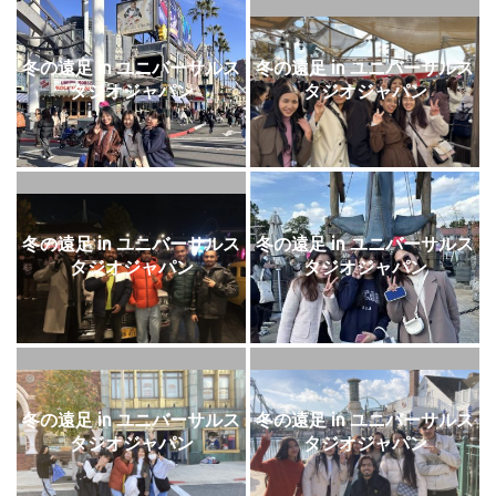
冬の遠足 in ユニバーサルス
冬の遠足 in ユニバーサルス
タジオジャパン
タジオジャパン
冬の遠足 in ユニバーサルス
冬の遠足 in ユニバーサルス
タジオジャパン
タジオジャパン
冬の遠足 in ユニバーサルス
冬の遠足 in ユニバーサルス
タジオジャパン
タジオジャパン