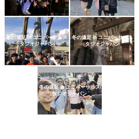
冬の遠足 in ユニバーサルス
冬の遠足 in ユニバーサルス
タジオジャパン
タジオジャパン
冬の遠足 in ユニバーサルス
タジオジャパン