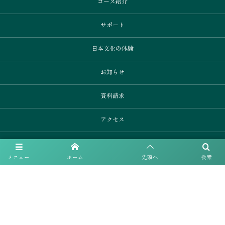
コース紹介
サポート
日本文化の体験
お知らせ
資料請求
アクセス
プライバシーポリシー
メニュー
ホーム
先頭へ
検索
サイト利用規約
サイトマップ
採用情報