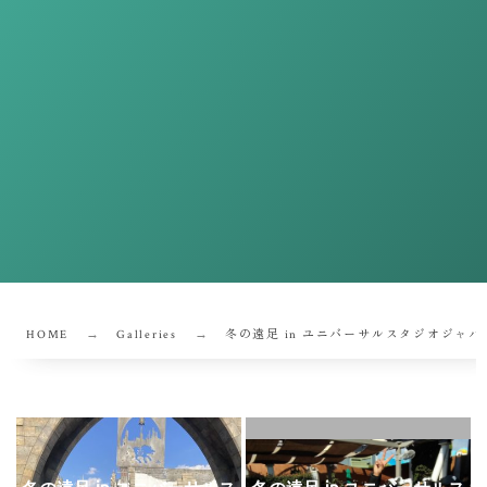
HOME
Galleries
冬の遠足 in ユニバーサルスタジオジャパ