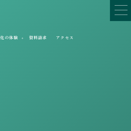
文化の体験
資料請求
アクセス