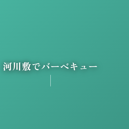
河川敷でバーベキュー