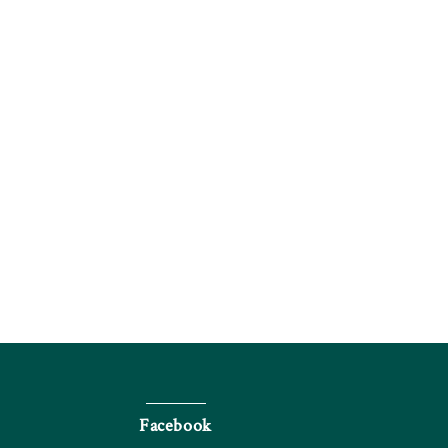
Facebook