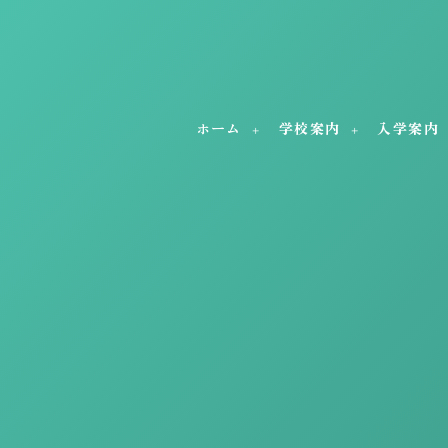
ホーム
学校案内
入学案内