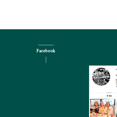
Facebook