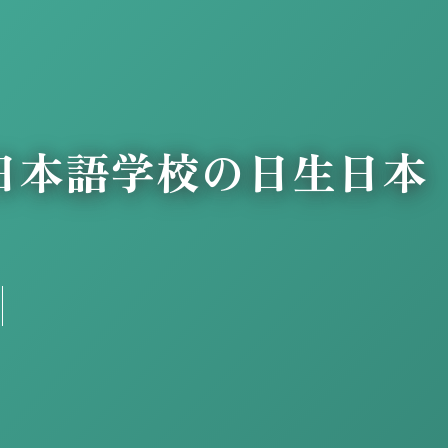
留学・日本語学校の日生日本