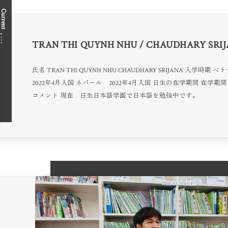
Current
, …
TRAN THI QUYNH NHU / CHAUDHARY SRI
氏名 TRAN THI QUYNH NHU CHAUDHARY SRIJANA 入学時期
2022年4月入国 ネパール 2022年4月入国 日生の在学期間 在学期間
コメント 現在 日生日本語学園で日本語を勉強中です。