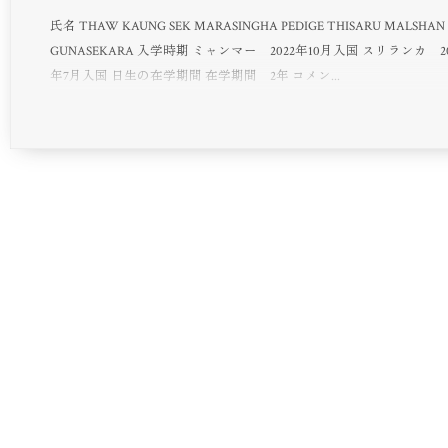
氏名 THAW KAUNG SEK MARASINGHA PEDIGE THISARU MALSHAN
GUNASEKARA 入学時期 ミャンマー 2022年10月入国 スリランカ 20
年7月入国 日生の在学期間 在学期間 2年 コメン...