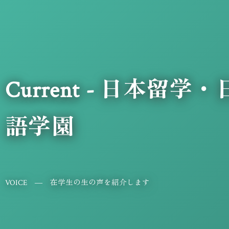
Current - 日本
語学園
VOICE ― 在学生の生の声を紹介します