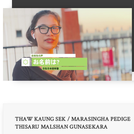
THAW KAUNG SEK / MARASINGHA PEDIGE
THISARU MALSHAN GUNASEKARA