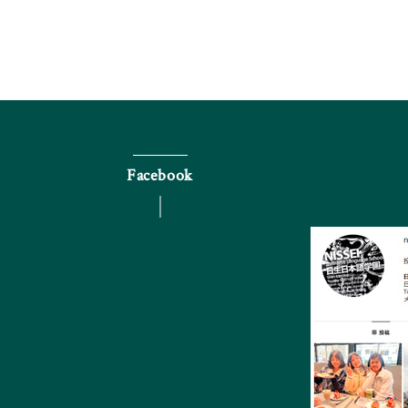
Facebook