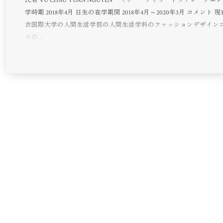
学時期 2018年4月 日生の在学期間 2018年4月～2020年3月 コメント 
衣国際大学の人間生活学部の人間生活学科のファッションデザイン
スの...