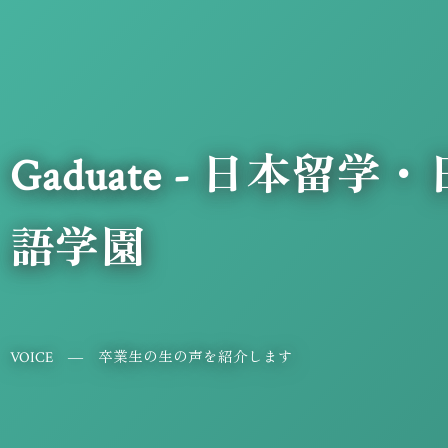
Gaduate - 日本
語学園
VOICE ― 卒業生の生の声を紹介します