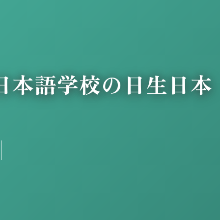
留学・日本語学校の日生日本