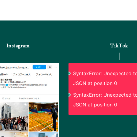
Instagram
TikTok
SyntaxError: Unexpected to
JSON at position 0
SyntaxError: Unexpected to
JSON at position 0