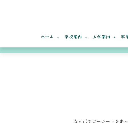
ホーム
学校案内
入学案内
卒
なんばでゴーカートを走っ