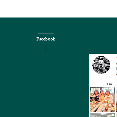
Facebook