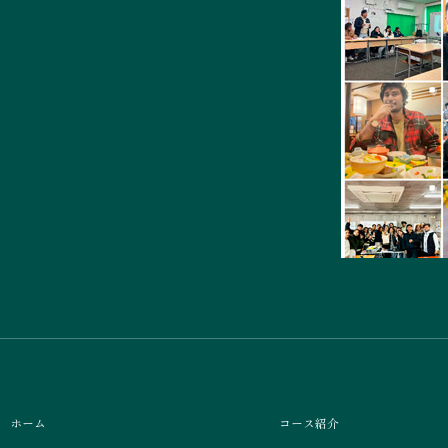
ホーム
コース紹介