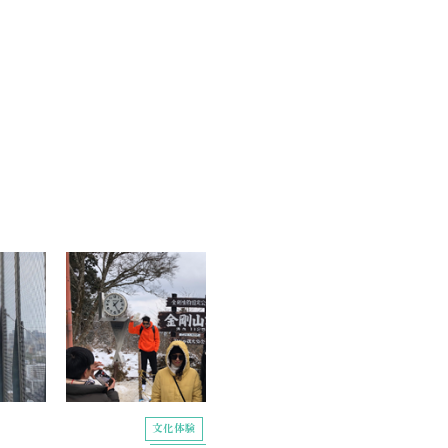
文化体験
文化体験