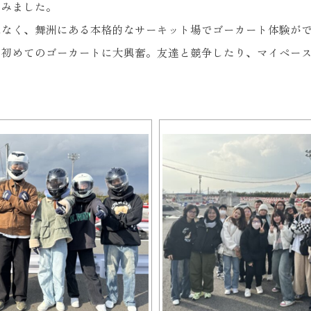
てみました。
なく、舞洲にある本格的なサーキット場でゴーカート体験ができ
、初めてのゴーカートに大興奮。友達と競争したり、マイペー