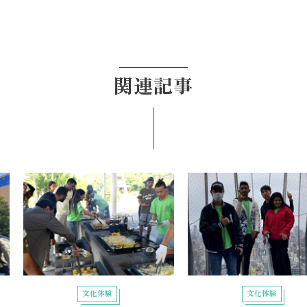
関連記事
文化体験
文化体験