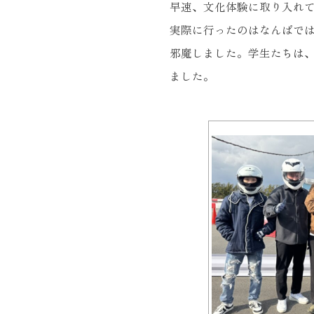
早速、文化体験に取り入れ
実際に行ったのはなんばでは
邪魔しました。学生たちは
ました。