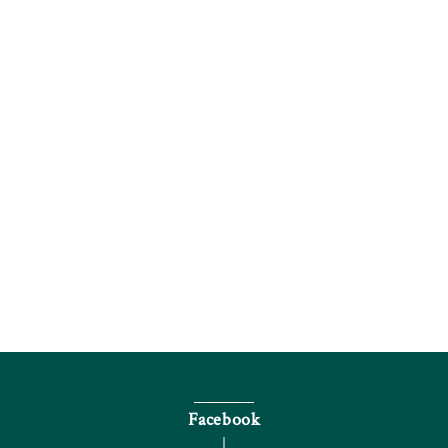
電話で問い合わせる
Facebook