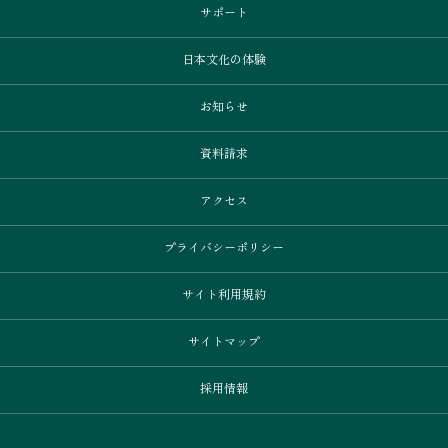
サポート
日本文化の体験
お知らせ
資料請求
アクセス
プライバシーポリシー
サイト利用規約
サイトマップ
採用情報