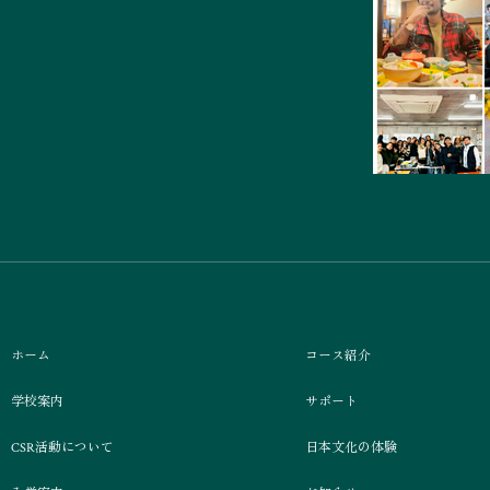
ホーム
コース紹介
学校案内
サポート
CSR活動について
日本文化の体験