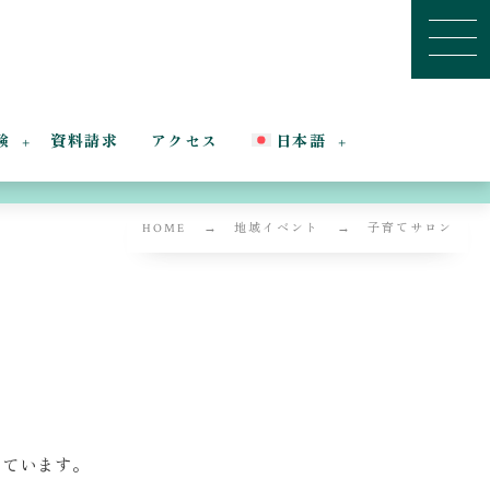
験
資料請求
アクセス
日本語
HOME
地域イベント
子育てサロン
しています。