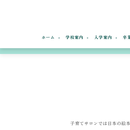
ホーム
学校案内
入学案内
卒
子育てサロンでは日本の絵