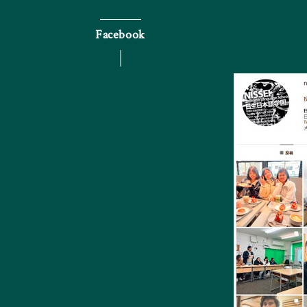
Facebook