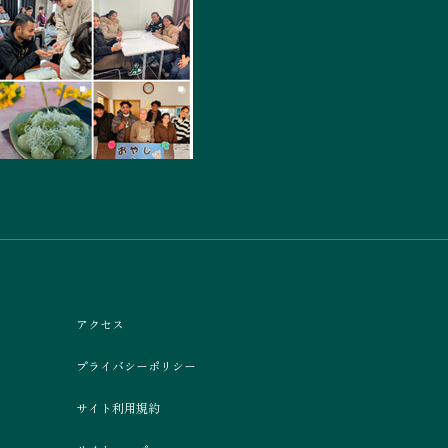
アクセス
プライバシーポリシー
サイト利用規約