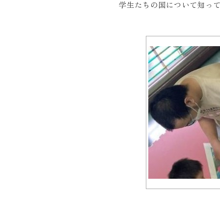
学生たちの国について知っ