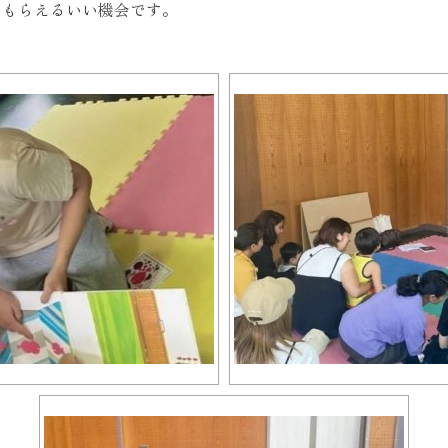
てもらえるいい機会です。