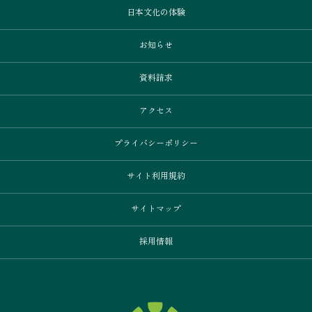
日本文化の体験
お知らせ
資料請求
アクセス
プライバシーポリシー
サイト利用規約
サイトマップ
採用情報