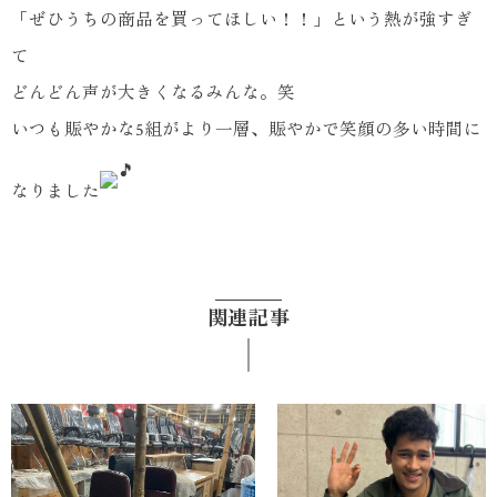
「ぜひうちの商品を買ってほしい！！」という熱が強すぎ
て
どんどん声が大きくなるみんな。笑
いつも賑やかな5組がより一層、賑やかで笑顔の多い時間に
なりました
関連記事