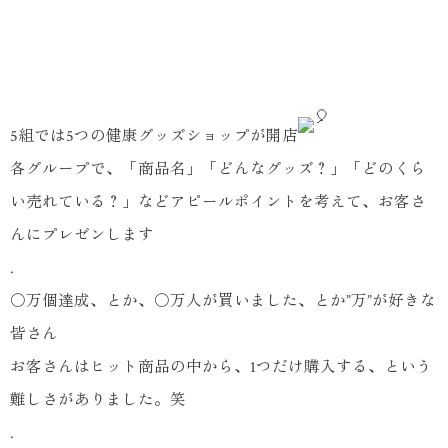
5組では5つの健康グッズショップが開店
各グループで、「商品名」「どんなグッズ？」「どのくら
い売れている？」などアピールポイントを考えて、お客さ
んにプレゼンします
.
〇万個達成、とか、〇万人が買いました、とか”万”が好きな
皆さん
お客さんはヒット商品の中から、1つだけ購入する、という
難しさがありました。笑
.