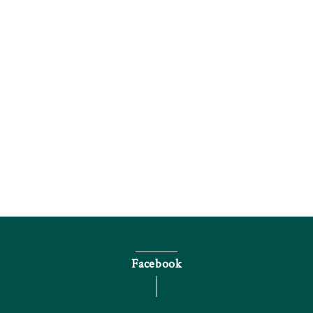
電話で問い合わせる
Facebook