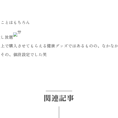
ることはもちろん
験し放題
た上で購入させてもらえる健康グッズではあるものの、なかなか
こその、値段設定でした笑
関連記事