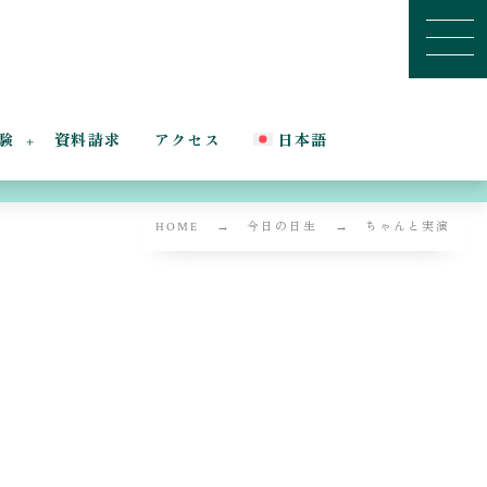
験
資料請求
アクセス
日本語
HOME
今日の日生
ちゃんと実演