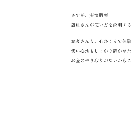
さすが、実演販売
店員さんが使い方を説明す
お客さんも、心ゆくまで体
使い心地もしっかり確かめ
お金のやり取りがないから