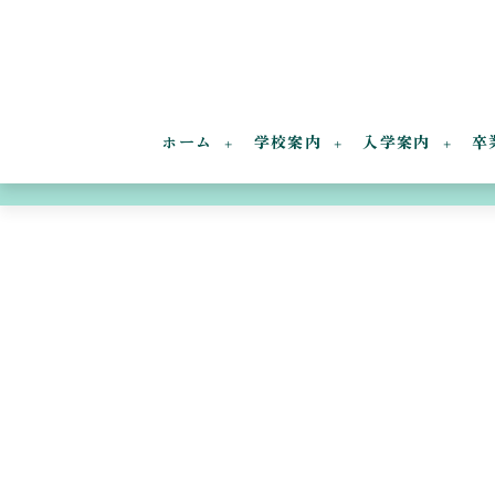
ホーム
学校案内
入学案内
卒