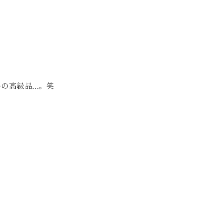
の高級品…。笑