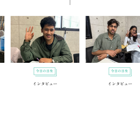
今日の日生
今日の日生
インタビュー
インタビュー