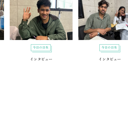
今日の日生
今日の日生
インタビュー
インタビュー