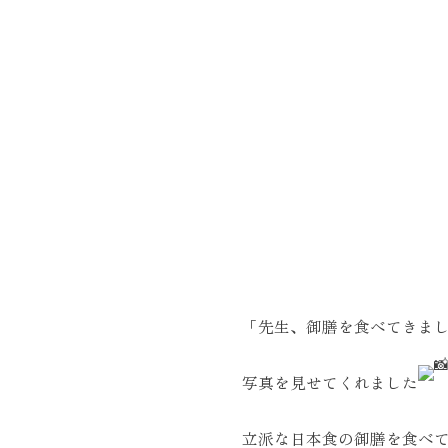
「先生、御膳を食べてきま
写真を見せてくれました
立派な日本食の御膳を食べ