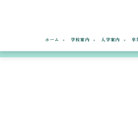
ホーム
学校案内
入学案内
卒