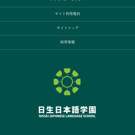
サイト利用規約
サイトマップ
採用情報