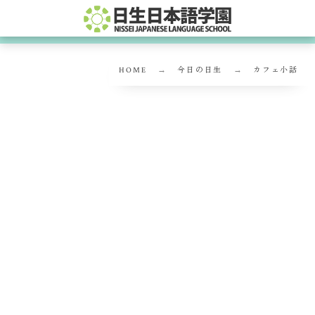
HOME
今日の日生
カフェ小話
カフェ小話