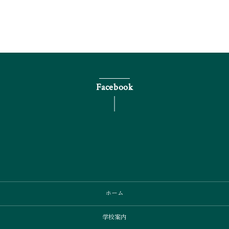
Facebook
ホーム
学校案内