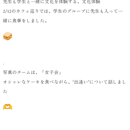
先生も学生と一緒に文化を体験する、文化体験
2/12のカフェ巡りでは、学生のグループに先生も入って一
緒に食事をしました。
.
写真のチームは、「女子会」
オシャレなケーキを食べながら、“出逢い”について話しまし
た