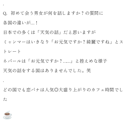
.
Q．初めて会う男女が何を話しますか？の質問に
各国の違いが…！
日本での多くは「天気の話」だと思いますが
ミャンマーはいきなり「お元気ですか？綺麗ですね」とス
トレート
ネパールは「お元気ですか？……」と控えめな様子
天気の話をする国はありませんでした。笑
.
どの国でも恋バナは人気◎大盛り上がりのカフェ時間でし
た