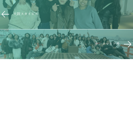
大阪スカイビル
サンタマリア号