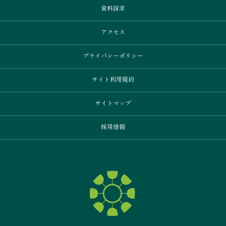
資料請求
アクセス
プライバシーポリシー
サイト利用規約
サイトマップ
採用情報