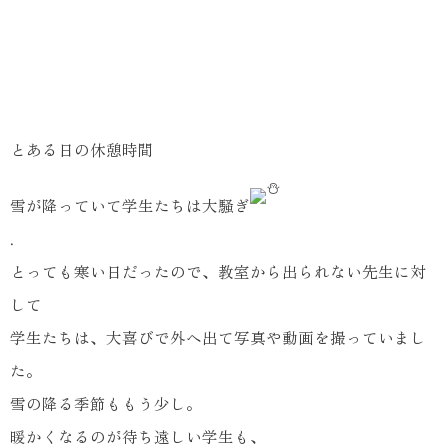
とある日の休憩時間
雪が降っていて学生たちは大騒ぎ
.
とっても寒い日だったので、教室から出られない先生に対
して
学生たちは、大喜びで外へ出て写真や動画を撮っていまし
た。
雪の降る季節ももう少し。
暖かくなるのが待ち遠しい学生も、