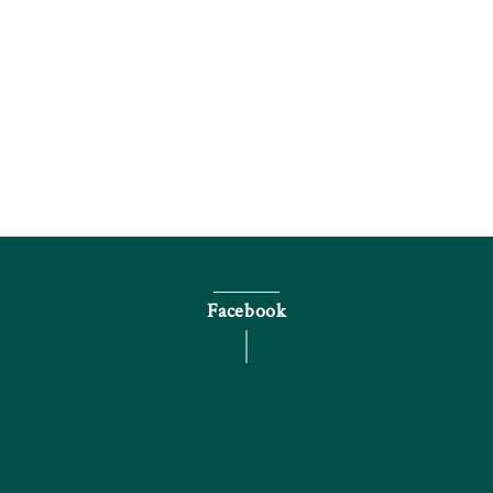
電話で問い合わせる
Facebook