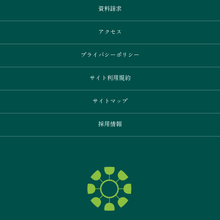
資料請求
アクセス
プライバシーポリシー
サイト利用規約
サイトマップ
採用情報