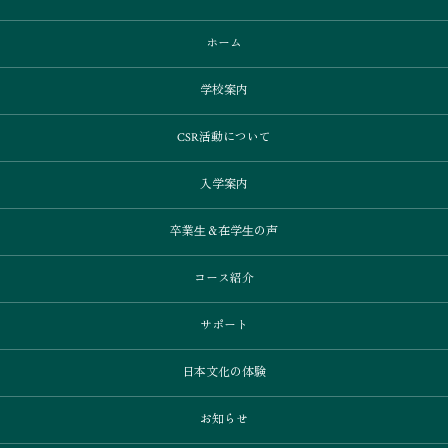
ホーム
学校案内
CSR活動について
入学案内
卒業⽣＆在学⽣の声
コース紹介
サポート
日本文化の体験
お知らせ