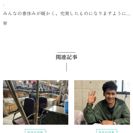
.
みんなの春休みが暖かく、充実したものになりますように…
🌸
関連記事
今日の日生
今日の日生