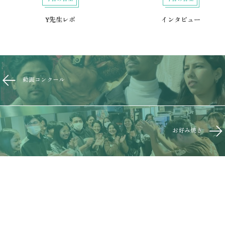
Y先生レポ
インタビュー
動画コンクール
お好み焼き