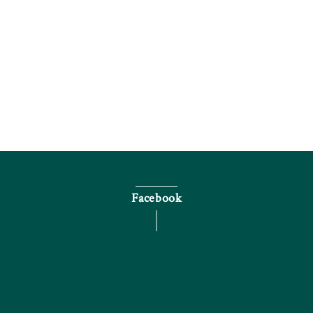
電話で問い合わせる
Facebook