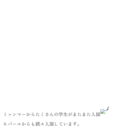
ミャンマーからたくさんの学生がまたまた入国
ネパールからも続々入国しています。