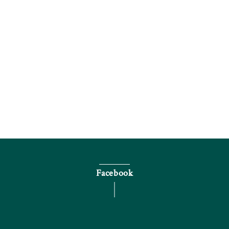
電話で問い合わせる
Facebook