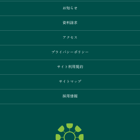
お知らせ
資料請求
アクセス
プライバシーポリシー
サイト利用規約
サイトマップ
採用情報