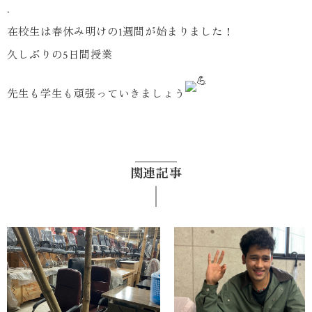
.
在校生は春休み明けの1週間が始まりました！
久しぶりの5日間授業
先生も学生も頑張っていきましょう
関連記事