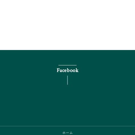
電話で問い合わせる
Facebook
ホーム