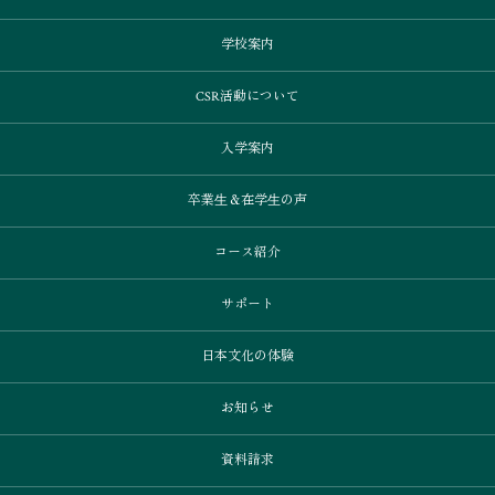
学校案内
CSR活動について
入学案内
卒業⽣＆在学⽣の声
コース紹介
サポート
日本文化の体験
お知らせ
資料請求