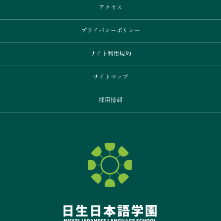
アクセス
プライバシーポリシー
サイト利用規約
サイトマップ
採用情報