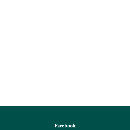
電話で問い合わせる
Facebook