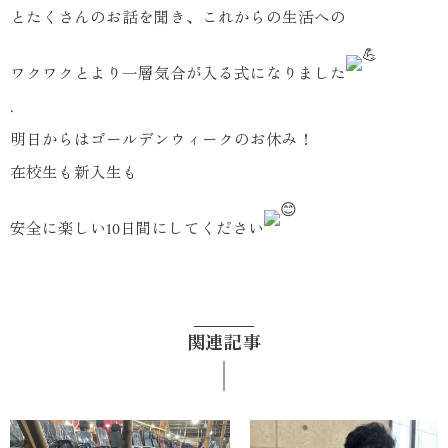
とたくさんのお話を聞き、これからの生活への
ワクワクとより一層気合が入る式になりました
.
明日からはゴールデンウィークのお休み！
在校生も新入生も
安全に楽しい10日間にしてください
関連記事