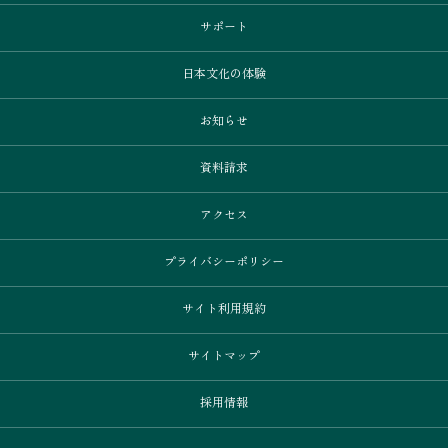
サポート
日本文化の体験
お知らせ
資料請求
アクセス
プライバシーポリシー
サイト利用規約
サイトマップ
採用情報