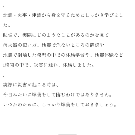
.
地震・火事・津波から身を守るためにしっかり学びまし
た。
映像で、実際にどのようなことがあるのかを見て
消火器の使い方、地震で危ないところの確認や
地震で倒壊した模型の中での体験学習や、地震体験など
1時間の中で、災害に触れ、体験しました。
.
実際に災害が起こる時は、
今日みたいに準備をして臨むわけではありません。
いつかのために、しっかり準備をしておきましょう。