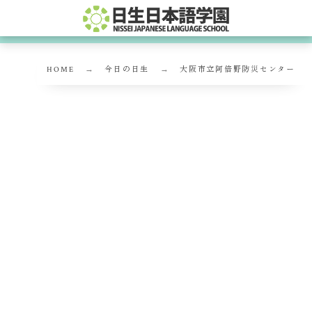
HOME
今日の日生
大阪市立阿倍野防災センター
大阪市立阿倍野防災センター