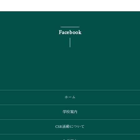
Facebook
ホーム
学校案内
CSR活動について