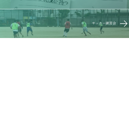
サッカー練習会