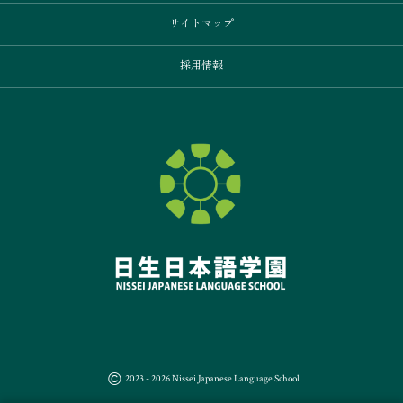
サイトマップ
採用情報
©
2023 - 2026
Nissei Japanese Language School