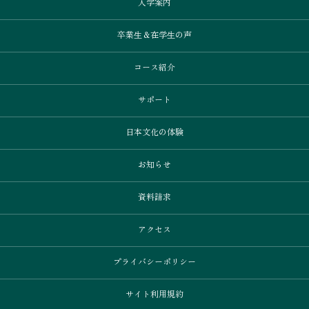
入学案内
卒業⽣＆在学⽣の声
コース紹介
サポート
日本文化の体験
お知らせ
資料請求
アクセス
プライバシーポリシー
サイト利用規約