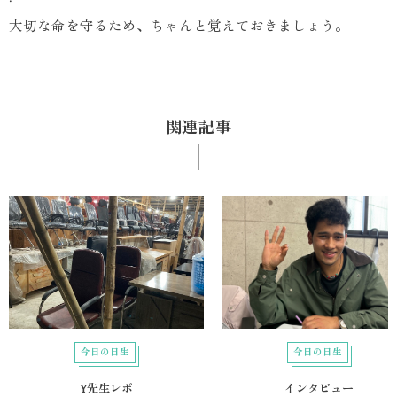
大切な命を守るため、ちゃんと覚えておきましょう。
関連記事
今日の日生
今日の日生
Y先生レポ
インタビュー