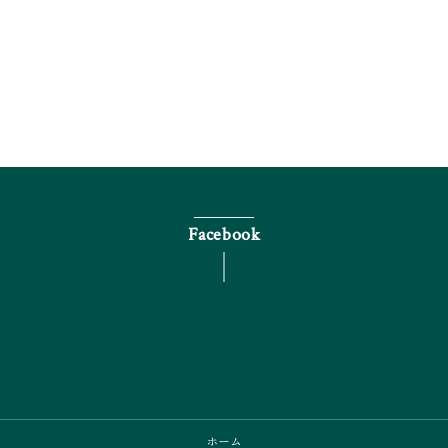
電話で問い合わせる
Facebook
ホーム