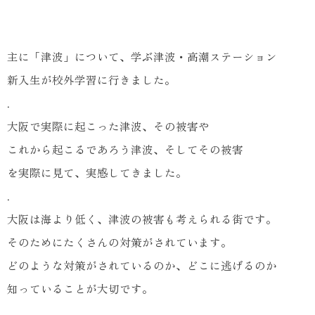
主に「津波」について、学ぶ津波・高潮ステーション
新入生が校外学習に行きました。
.
大阪で実際に起こった津波、その被害や
これから起こるであろう津波、そしてその被害
を実際に見て、実感してきました。
.
大阪は海より低く、津波の被害も考えられる街です。
そのためにたくさんの対策がされています。
どのような対策がされているのか、どこに逃げるのか
知っていることが大切です。
.