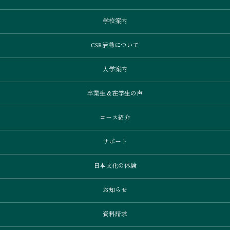
学校案内
CSR活動について
入学案内
卒業⽣＆在学⽣の声
コース紹介
サポート
日本文化の体験
お知らせ
資料請求