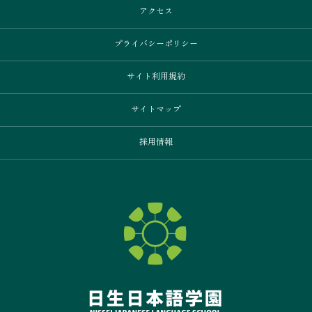
アクセス
プライバシーポリシー
サイト利用規約
サイトマップ
採用情報