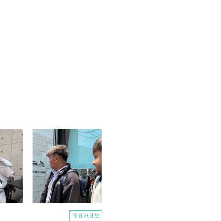
今日の日生
今日の日生