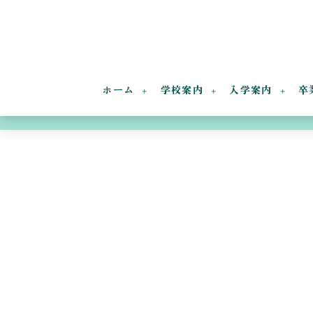
ホーム
学校案内
入学案内
卒