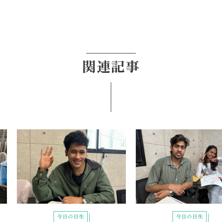
関連記事
今日の日生
今日の日生