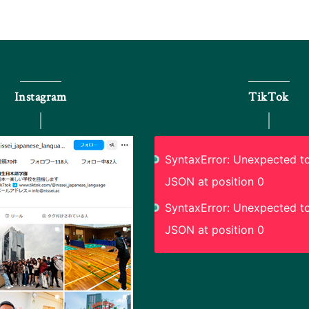
Instagram
TikTok
SyntaxError: Unexpected to
JSON at position 0
SyntaxError: Unexpected to
JSON at position 0