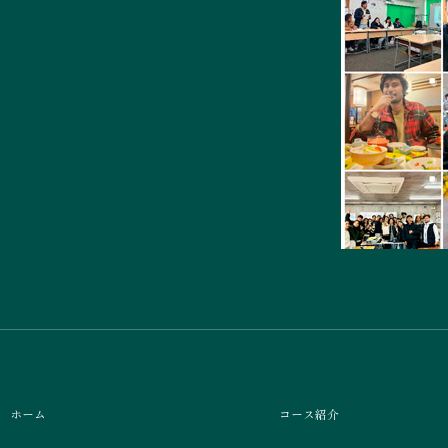
ホーム
コース紹介