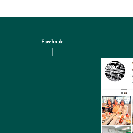
Facebook