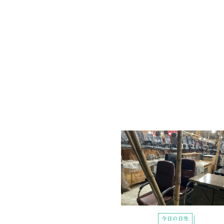
今日の日生