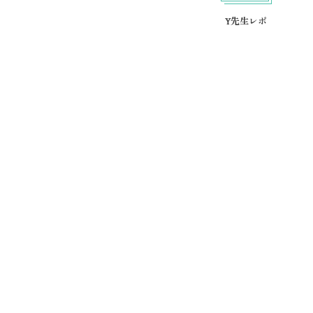
Y先生レポ