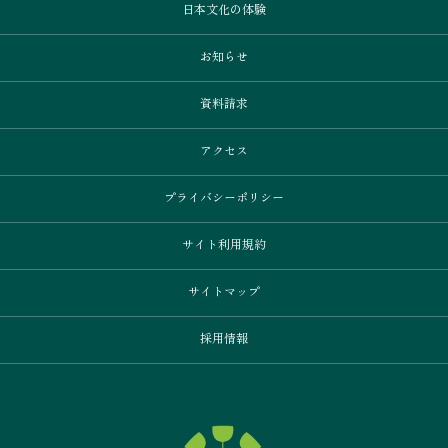
日本文化の体験
お知らせ
資料請求
アクセス
プライバシーポリシー
サイト利用規約
サイトマップ
採用情報