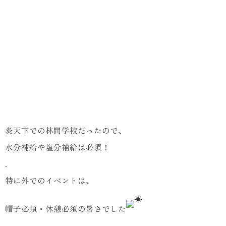
炎天下での林間学校だったので、
水分補給や塩分補給は必須！
.
特に外でのイベントは、
帽子必須・休憩必須の暑さでした