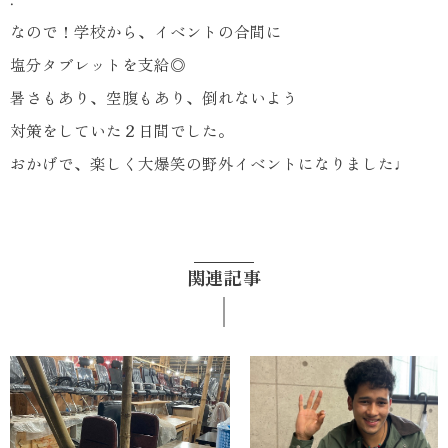
.
なので！学校から、イベントの合間に
塩分タブレットを支給◎
暑さもあり、空腹もあり、倒れないよう
対策をしていた２日間でした。
おかげで、楽しく大爆笑の野外イベントになりました♩
関連記事