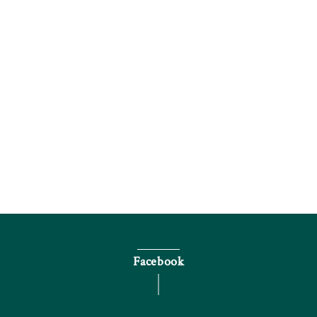
電話で問い合わせる
Facebook