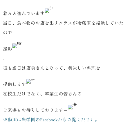
着々と進んでいます
当日、食べ物のお店を出すクラスが冷蔵庫を掃除していた
ので
撮影
.
彼も当日は店員さんとなって、美味しい料理を
提供します
在校生だけでなく、卒業生の皆さんの
ご来場もお待ちしております～
※動画は当学園のFacebookからご覧ください。