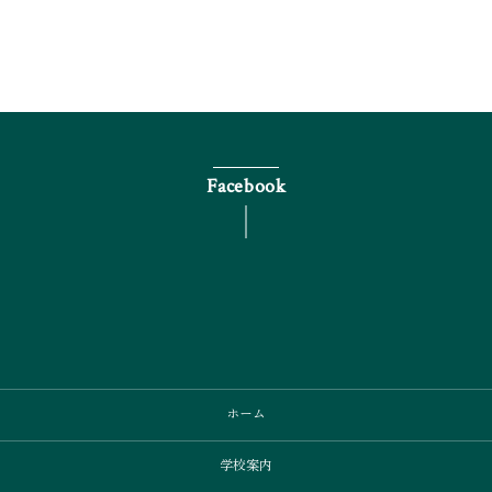
Facebook
ホーム
学校案内