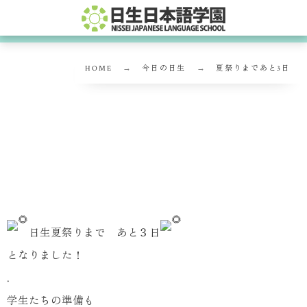
HOME
今日の日生
夏祭りまであと3日
夏祭りまであと3日
日生夏祭りまで あと３日
となりました！
.
学生たちの準備も