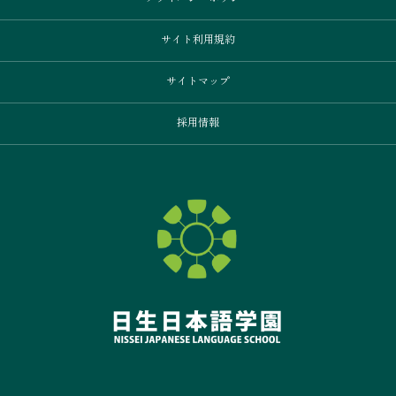
サイト利用規約
サイトマップ
採用情報