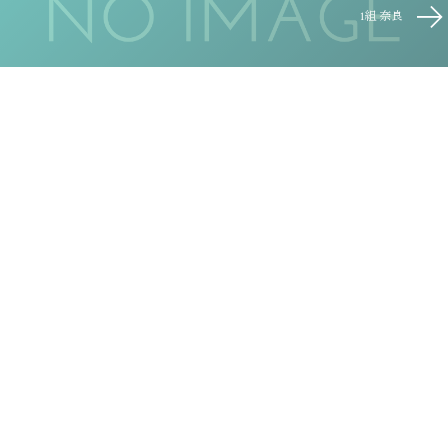
1組 奈良