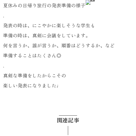
夏休みの日帰り旅行の発表準備の様子
.
発表の時は、にこやかに楽しそうな学生も
準備の時は、真剣に会議をしています。
何を言うか、誰が言うか、順番はどうするか、など
準備することはたくさん◎
.
真剣な準備をしたからこその
楽しい発表になりました♩
関連記事