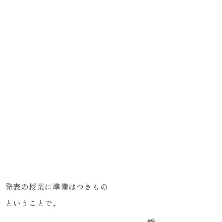
発表の授業に準備はつきもの
ということで、