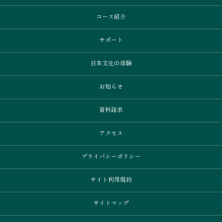
コース紹介
サポート
日本文化の体験
お知らせ
資料請求
アクセス
プライバシーポリシー
サイト利用規約
サイトマップ