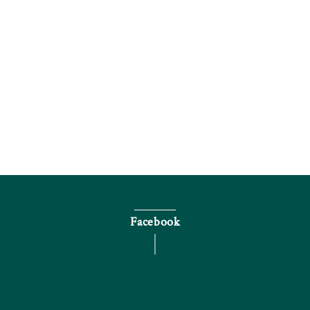
電話で問い合わせる
Facebook