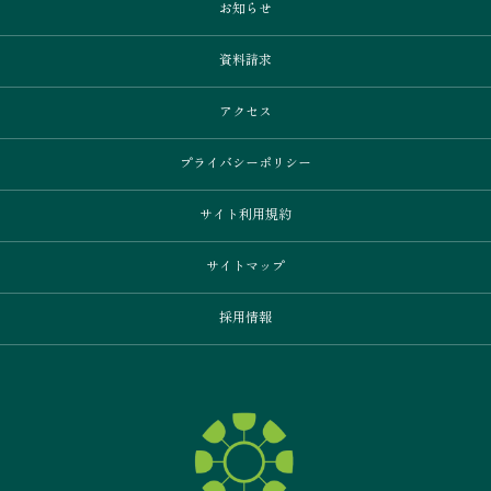
お知らせ
資料請求
アクセス
プライバシーポリシー
サイト利用規約
サイトマップ
採用情報