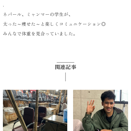
.
ネパール、ミャンマーの学生が、
太った～痩せた～と楽しくコミュニケーション◎
みんなで体重を見合っていました。
関連記事