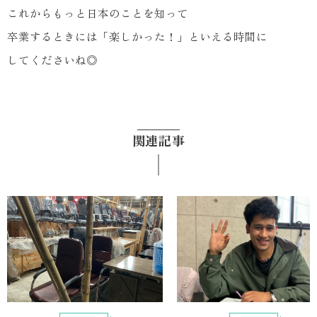
これからもっと日本のことを知って
卒業するときには「楽しかった！」といえる時間に
してくださいね◎
関連記事