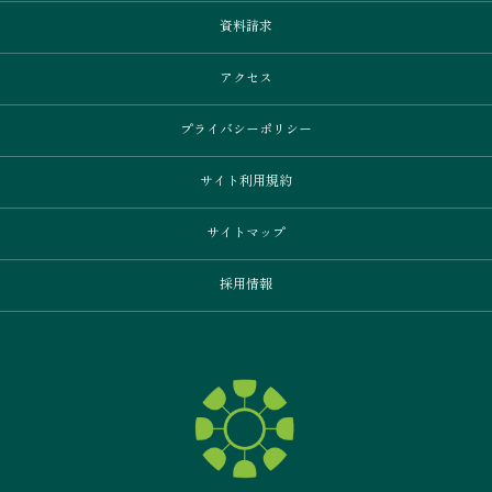
資料請求
アクセス
プライバシーポリシー
サイト利用規約
サイトマップ
採用情報