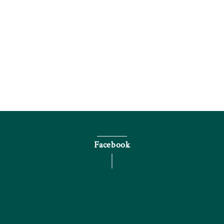
電話で問い合わせる
Facebook