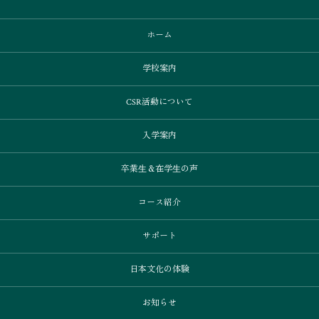
ホーム
学校案内
CSR活動について
入学案内
卒業⽣＆在学⽣の声
コース紹介
サポート
日本文化の体験
お知らせ