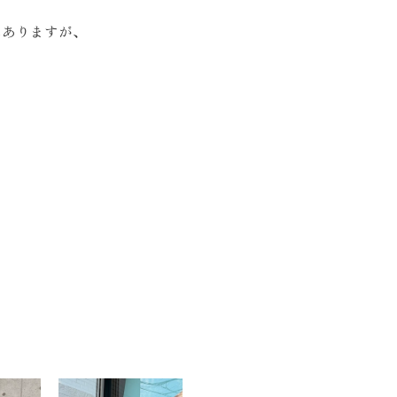
んありますが、