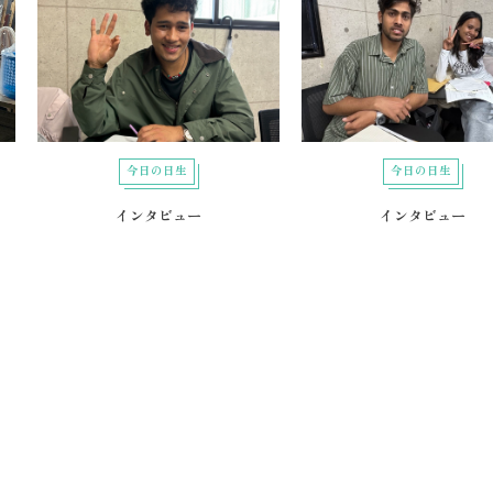
今日の日生
今日の日生
インタビュー
インタビュー