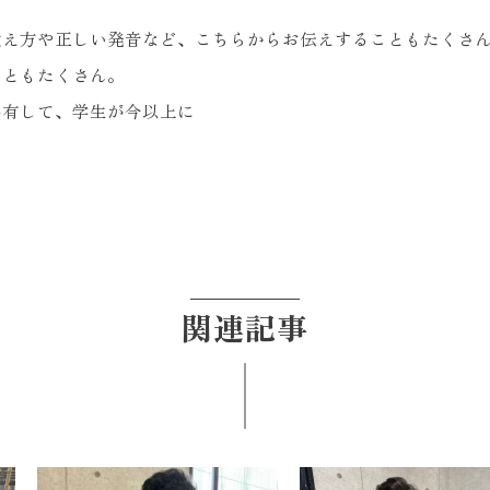
教え方や正しい発音など、こちらからお伝えすることもたくさ
こともたくさん。
共有して、学生が今以上に
関連記事