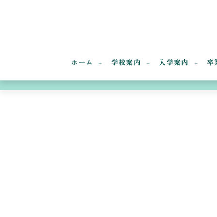
ホーム
学校案内
入学案内
卒