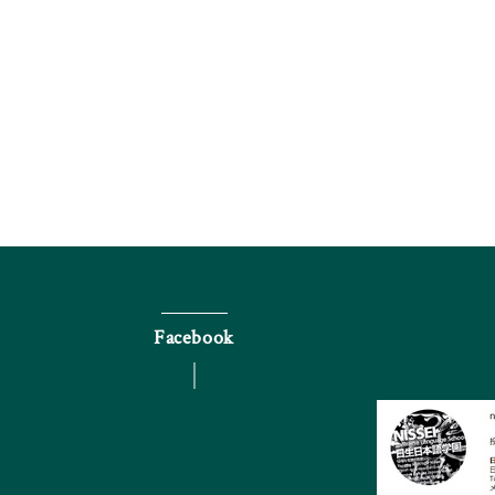
Facebook