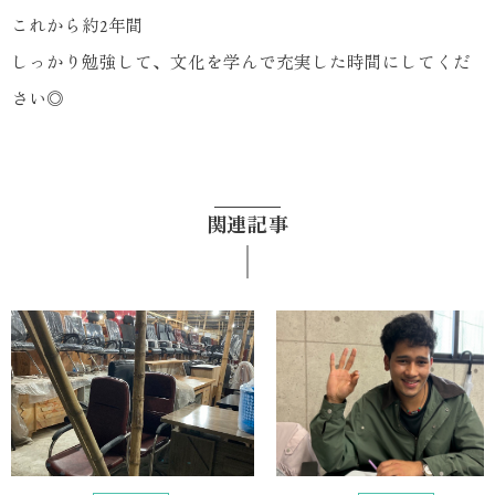
これから約2年間
しっかり勉強して、文化を学んで充実した時間にしてくだ
さい◎
関連記事