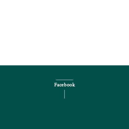
電話で問い合わせる
Facebook