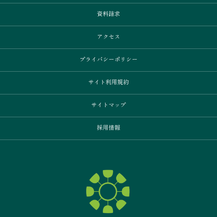
資料請求
アクセス
プライバシーポリシー
サイト利用規約
サイトマップ
採用情報