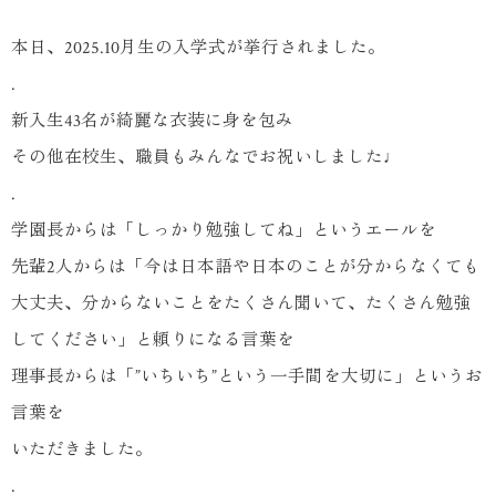
本日、2025.10月生の入学式が挙行されました。
.
新入生43名が綺麗な衣装に身を包み
その他在校生、職員もみんなでお祝いしました♩
.
学園長からは「しっかり勉強してね」というエールを
先輩2人からは「今は日本語や日本のことが分からなくても
大丈夫、分からないことをたくさん聞いて、たくさん勉強
してください」と頼りになる言葉を
理事長からは「”いちいち”という一手間を大切に」というお
言葉を
いただきました。
.