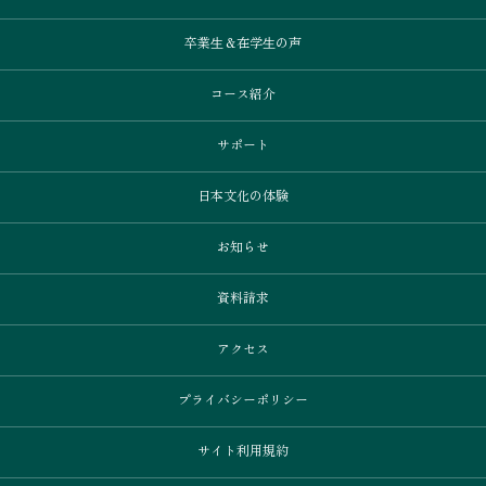
卒業⽣＆在学⽣の声
コース紹介
サポート
日本文化の体験
お知らせ
資料請求
アクセス
プライバシーポリシー
サイト利用規約