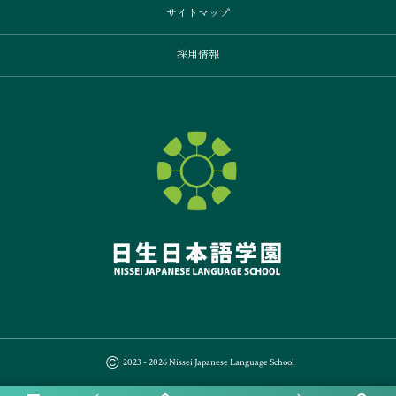
サイトマップ
採用情報
©
2023 - 2026
Nissei Japanese Language School