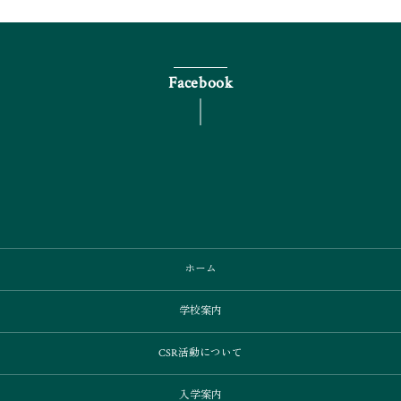
Facebook
ホーム
学校案内
CSR活動について
入学案内