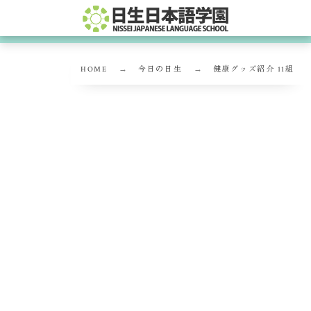
HOME
今日の日生
健康グッズ紹介 11組
健康グッズ紹介 11組