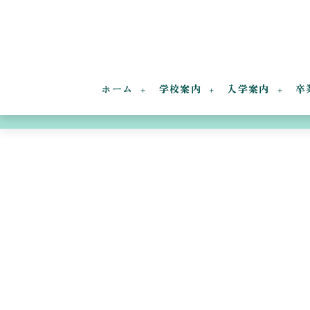
ホーム
学校案内
入学案内
卒