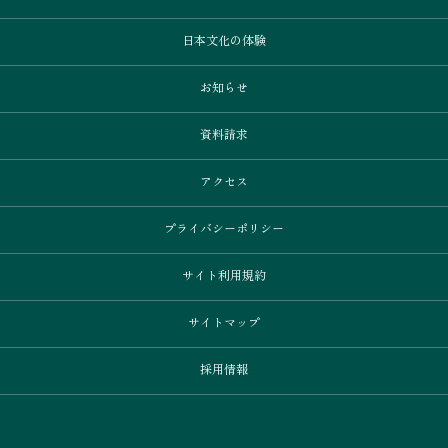
日本文化の体験
お知らせ
資料請求
アクセス
プライバシーポリシー
サイト利用規約
サイトマップ
採用情報