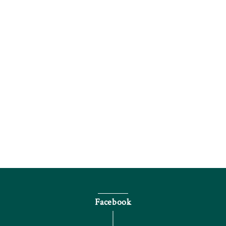
電話で問い合わせる
Facebook