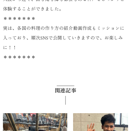
体験することができました。
＊＊＊＊＊＊＊
実は、各国の料理の作り方の紹介動画作成もミッションに
入っており、順次SNSで公開していきますので、お楽しみ
に！！
＊＊＊＊＊＊＊
関連記事