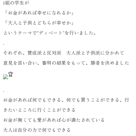
1組の学生が
「お金があれば幸せになれるか」
「大人と子供とどちらが幸せか」
というテーマで”ディベート”を行いました。
.
それぞれ、賛成派と反対派 大人派と子供派に分かれて
意見を言い合い、審判の結果をもって、勝者を決めました
.
お金があれば何でもできる、何でも買うことができる、行
きたいところに行くことができる
お金が無くても愛があれば心が満たされている
大人は自分の力で何でもできる