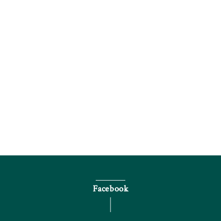
電話で問い合わせる
Facebook