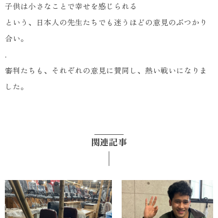
子供は小さなことで幸せを感じられる
という、日本人の先生たちでも迷うほどの意見のぶつかり
合い。
.
審判たちも、それぞれの意見に賛同し、熱い戦いになりま
した。
関連記事