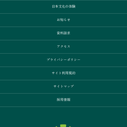
日本文化の体験
お知らせ
資料請求
アクセス
プライバシーポリシー
サイト利用規約
サイトマップ
採用情報