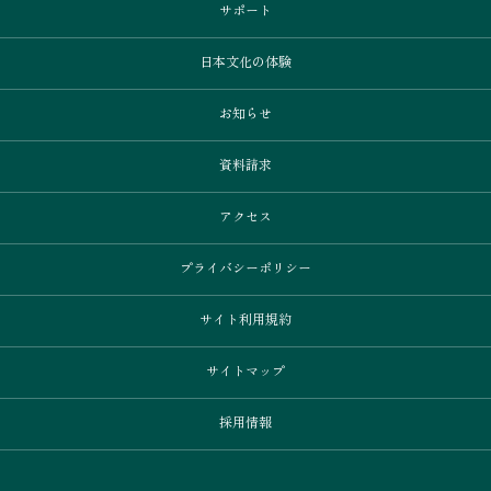
サポート
日本文化の体験
お知らせ
資料請求
アクセス
プライバシーポリシー
サイト利用規約
サイトマップ
採用情報