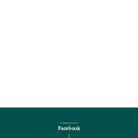
電話で問い合わせる
Facebook