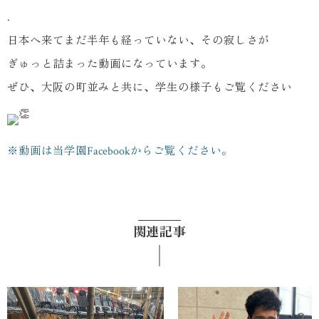
.
日本へ来てまだ半年も経っていない、その寂しさが
ぎゅっと詰まった動画になっています。
ぜひ、大阪の町並みと共に、学生の様子もご覧ください
※動画は当学園Facebookからご覧ください。
関連記事