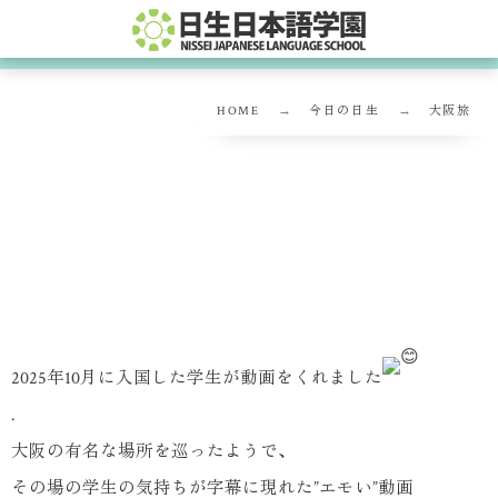
HOME
今日の日生
大阪旅
大阪旅
2025年10月に入国した学生が動画をくれました
.
大阪の有名な場所を巡ったようで、
その場の学生の気持ちが字幕に現れた”エモい”動画