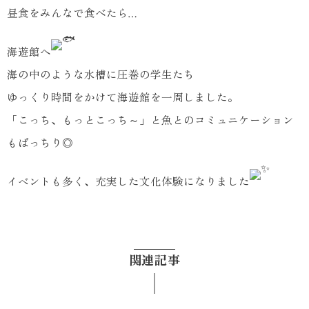
昼食をみんなで食べたら…
海遊館へ
海の中のような水槽に圧巻の学生たち
ゆっくり時間をかけて海遊館を一周しました。
「こっち、もっとこっち～」と魚とのコミュニケーション
もばっちり◎
イベントも多く、充実した文化体験になりました
関連記事