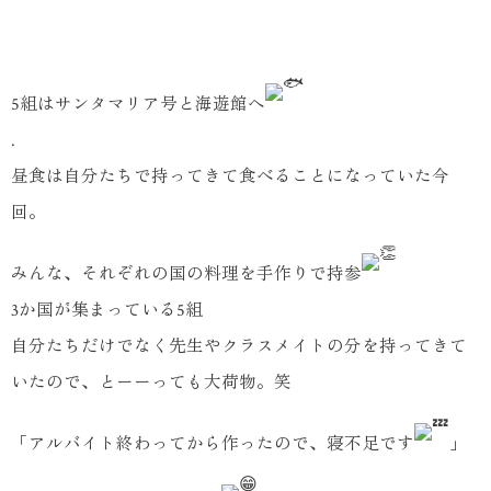
5組はサンタマリア号と海遊館へ
.
昼食は自分たちで持ってきて食べることになっていた今
回。
みんな、それぞれの国の料理を手作りで持参
3か国が集まっている5組
自分たちだけでなく先生やクラスメイトの分を持ってきて
いたので、とーーっても大荷物。笑
「アルバイト終わってから作ったので、寝不足です
」