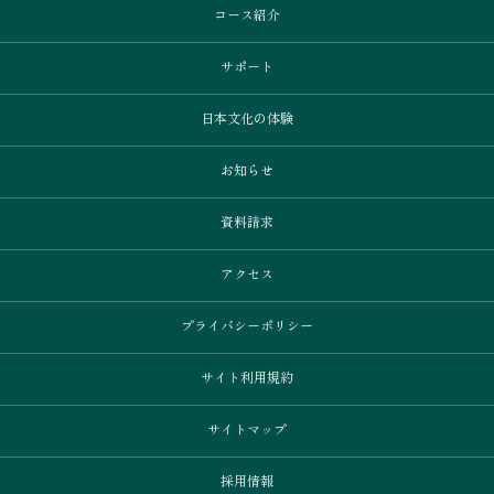
コース紹介
サポート
日本文化の体験
お知らせ
資料請求
アクセス
プライバシーポリシー
サイト利用規約
サイトマップ
採用情報