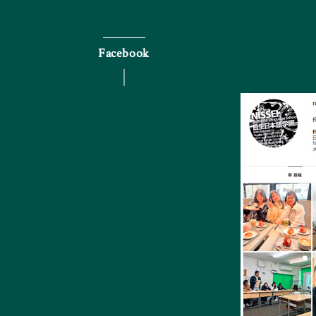
Facebook