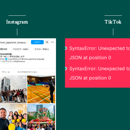
Instagram
TikTok
SyntaxError: Unexpected to
JSON at position 0
SyntaxError: Unexpected to
JSON at position 0