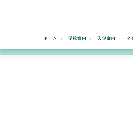
ホーム
学校案内
入学案内
卒