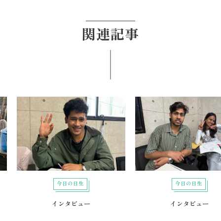
関連記事
今日の日生
今日の日生
インタビュー
インタビュー