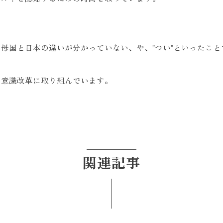
母国と日本の違いが分かっていない、や、”つい”といったこ
の意識改革に取り組んでいます。
関連記事