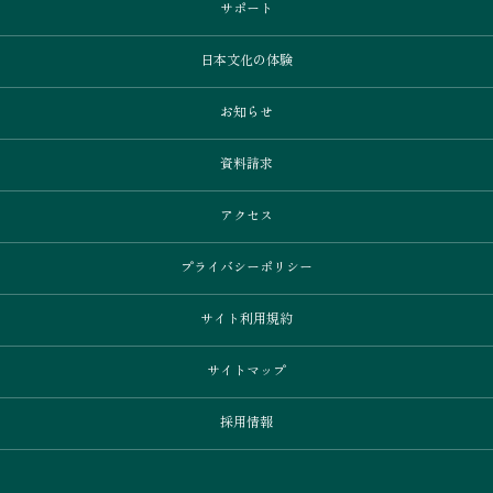
サポート
日本文化の体験
お知らせ
資料請求
アクセス
プライバシーポリシー
サイト利用規約
サイトマップ
採用情報