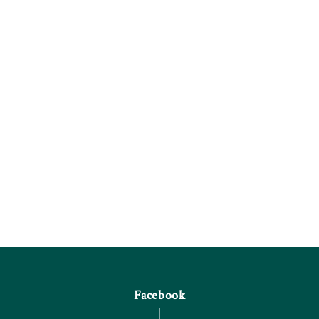
電話で問い合わせる
Facebook