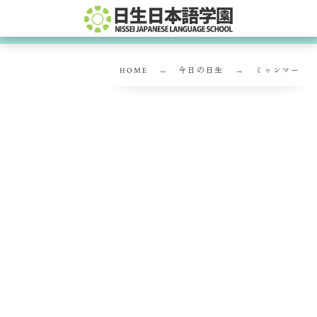
HOME
今日の日生
ミャンマー
ミャンマー