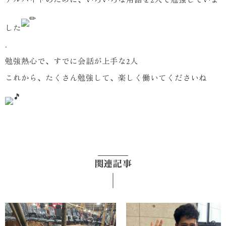
した
.
勉強熱心で、すでに会話が上手な2人
これから、たくさん勉強して、楽しく働いてくださいね
関連記事