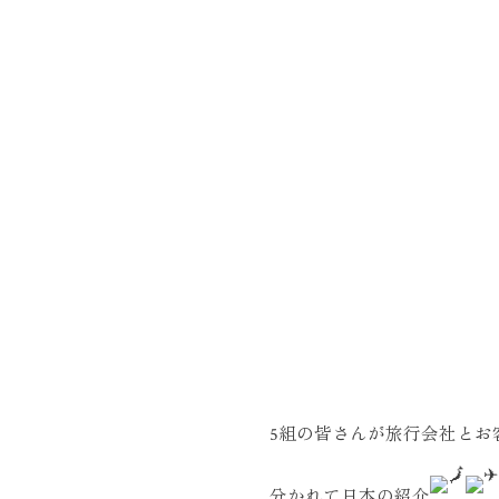
5組の皆さんが旅行会社とお
分かれて日本の紹介