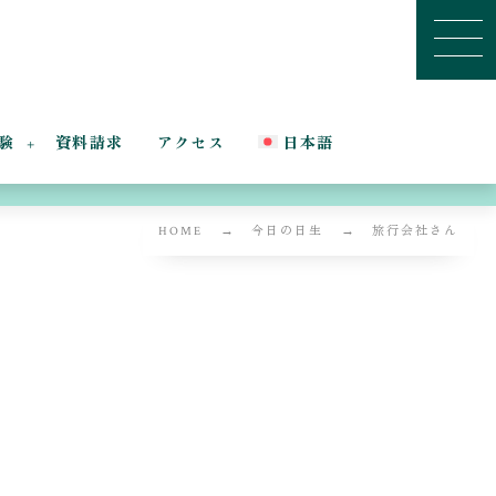
験
資料請求
アクセス
日本語
HOME
今日の日生
旅行会社さん