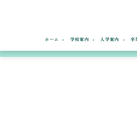
ホーム
学校案内
入学案内
卒