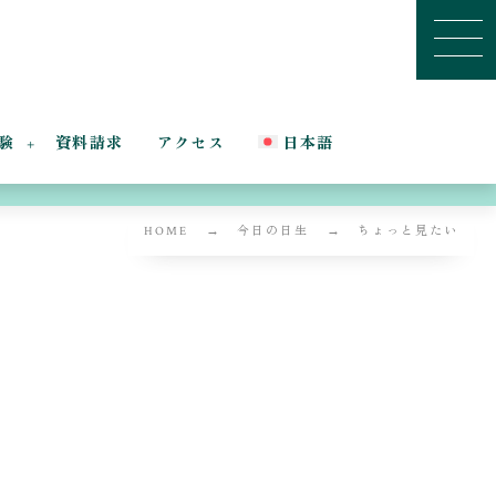
験
資料請求
アクセス
日本語
HOME
今日の日生
ちょっと見たい