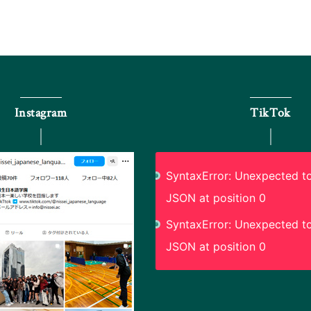
Instagram
TikTok
SyntaxError: Unexpected to
JSON at position 0
SyntaxError: Unexpected to
JSON at position 0