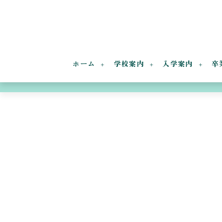
ホーム
学校案内
入学案内
卒