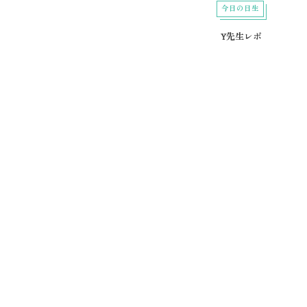
今日の日生
Y先生レポ