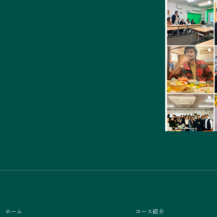
ホーム
コース紹介