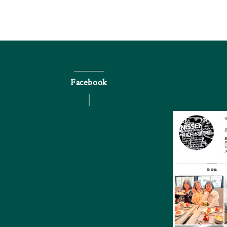
Facebook