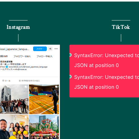
Instagram
TikTok
SyntaxError: Unexpected to
JSON at position 0
SyntaxError: Unexpected to
JSON at position 0