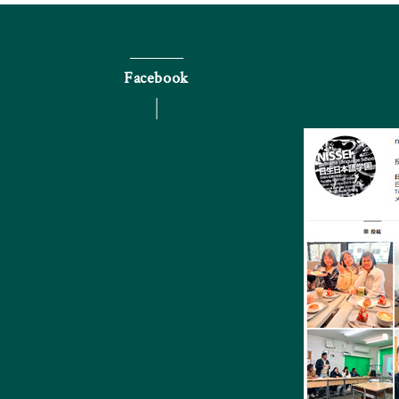
Facebook