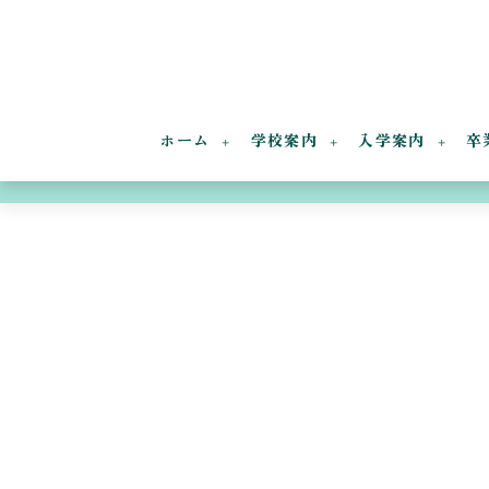
ホーム
学校案内
入学案内
卒