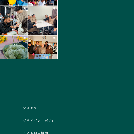
アクセス
プライバシーポリシー
サイト利用規約