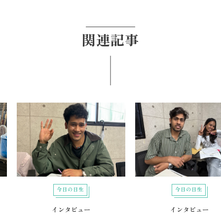
関連記事
今日の日生
今日の日生
インタビュー
インタビュー