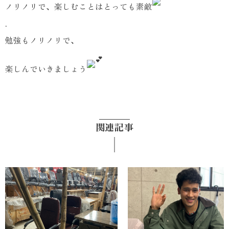
ノリノリで、楽しむことはとっても素敵
.
勉強もノリノリで、
楽しんでいきましょう
関連記事