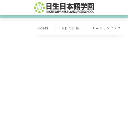
HOME
今日の日生
チームサングラス
チームサングラス