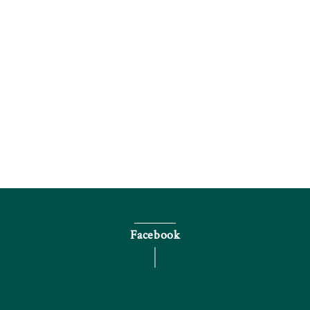
電話で問い合わせる
Facebook