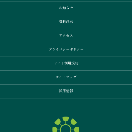
お知らせ
資料請求
アクセス
プライバシーポリシー
サイト利用規約
サイトマップ
採用情報