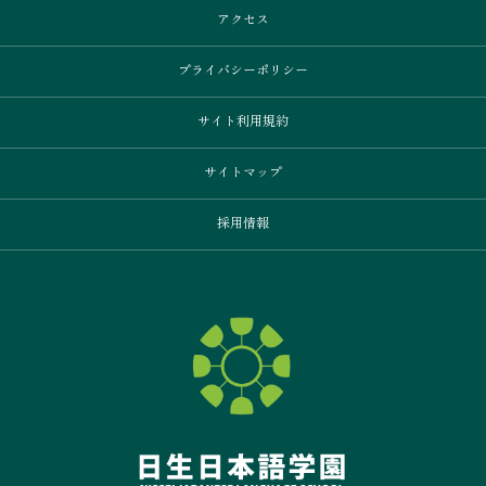
アクセス
プライバシーポリシー
サイト利用規約
サイトマップ
採用情報