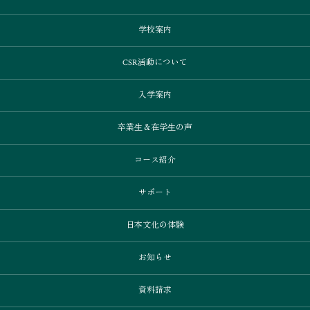
学校案内
CSR活動について
入学案内
卒業⽣＆在学⽣の声
コース紹介
サポート
日本文化の体験
お知らせ
資料請求