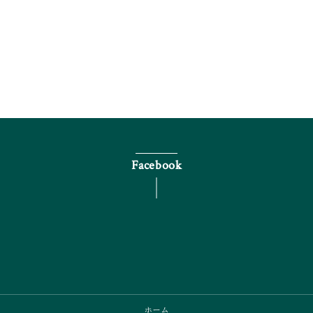
電話で問い合わせる
Facebook
ホーム