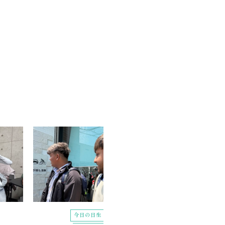
今日の日生
今日の日生