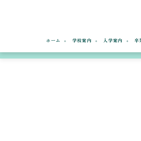
ホーム
学校案内
入学案内
卒