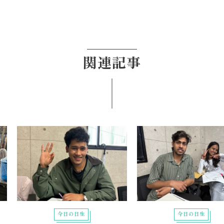
関連記事
今日の日生
今日の日生