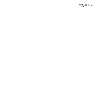
Y先生レポ