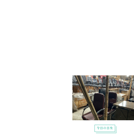
今日の日生